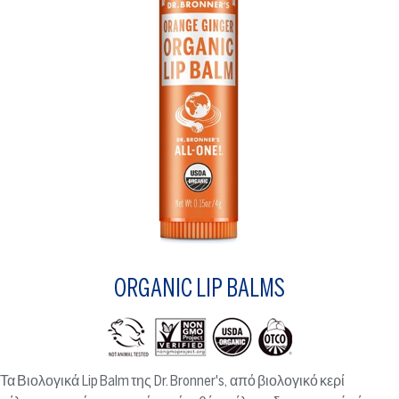
ORGANIC LIP BALMS
Τα Βιολογικά Lip Balm της Dr. Bronner's, από βιολογικό κερί