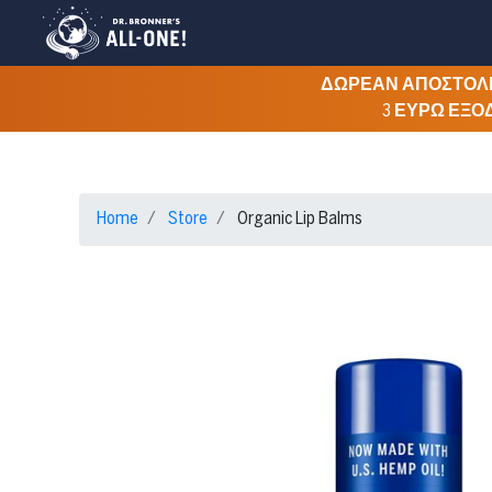
ΔΩΡΕΑΝ ΑΠΟΣΤΟΛΗ 
3 ΕΥΡΩ ΕΞΟ
Home
Store
Organic Lip Balms